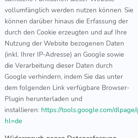
vollumfänglich werden nutzen können. Sie
können darüber hinaus die Erfassung der
durch den Cookie erzeugten und auf Ihre
Nutzung der Website bezogenen Daten
(inkl. Ihrer IP-Adresse) an Google sowie
die Verarbeitung dieser Daten durch
Google verhindern, indem Sie das unter
dem folgenden Link verfügbare Browser-
Plugin herunterladen und
installieren:
https://tools.google.com/dlpage
hl=de