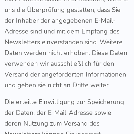
uns die Überprüfung gestatten, dass Sie
der Inhaber der angegebenen E-Mail-
Adresse sind und mit dem Empfang des
Newsletters einverstanden sind. Weitere
Daten werden nicht erhoben. Diese Daten
verwenden wir ausschließlich für den
Versand der angeforderten Informationen
und geben sie nicht an Dritte weiter.
Die erteilte Einwilligung zur Speicherung
der Daten, der E-Mail-Adresse sowie
deren Nutzung zum Versand des