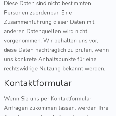
Diese Daten sind nicht bestimmten
Personen zuordenbar. Eine
Zusammenführung dieser Daten mit
anderen Datenquellen wird nicht
vorgenommen. Wir behalten uns vor,
diese Daten nachträglich zu prüfen, wenn
uns konkrete Anhaltspunkte für eine
rechtswidrige Nutzung bekannt werden.
Kontaktformular
Wenn Sie uns per Kontaktformular
Anfragen zukommen lassen, werden Ihre