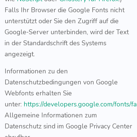
Falls Ihr Browser die Google Fonts nicht
unterstützt oder Sie den Zugriff auf die
Google-Server unterbinden, wird der Text
in der Standardschrift des Systems
angezeigt.
Informationen zu den
Datenschutzbedingungen von Google
Webfonts erhalten Sie
unter:
https://developers.google.com/fonts/f
Allgemeine Informationen zum
Datenschutz sind im Google Privacy Center