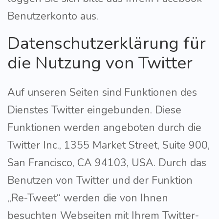
Benutzerkonto aus.
Datenschutzerklärung für
die Nutzung von Twitter
Auf unseren Seiten sind Funktionen des
Dienstes Twitter eingebunden. Diese
Funktionen werden angeboten durch die
Twitter Inc., 1355 Market Street, Suite 900,
San Francisco, CA 94103, USA. Durch das
Benutzen von Twitter und der Funktion
„Re-Tweet“ werden die von Ihnen
besuchten Webseiten mit Ihrem Twitter-