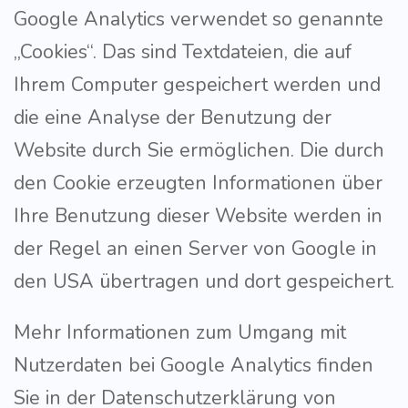
Google Analytics verwendet so genannte
„Cookies“. Das sind Textdateien, die auf
Ihrem Computer gespeichert werden und
die eine Analyse der Benutzung der
Website durch Sie ermöglichen. Die durch
den Cookie erzeugten Informationen über
Ihre Benutzung dieser Website werden in
der Regel an einen Server von Google in
den USA übertragen und dort gespeichert.
Mehr Informationen zum Umgang mit
Nutzerdaten bei Google Analytics finden
Sie in der Datenschutzerklärung von