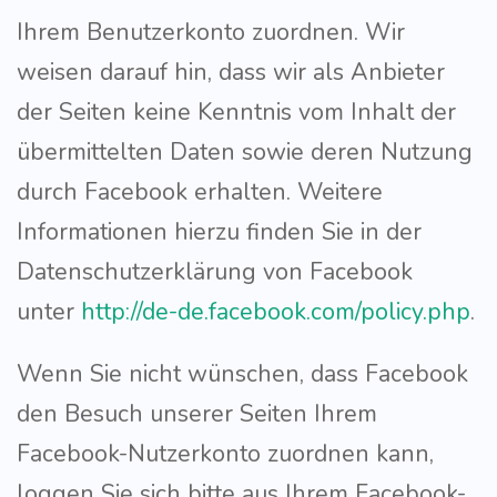
Ihrem Benutzerkonto zuordnen. Wir
weisen darauf hin, dass wir als Anbieter
der Seiten keine Kenntnis vom Inhalt der
übermittelten Daten sowie deren Nutzung
durch Facebook erhalten. Weitere
Informationen hierzu finden Sie in der
Datenschutzerklärung von Facebook
unter
http://de-de.facebook.com/policy.php
.
Wenn Sie nicht wünschen, dass Facebook
den Besuch unserer Seiten Ihrem
Facebook-Nutzerkonto zuordnen kann,
loggen Sie sich bitte aus Ihrem Facebook-