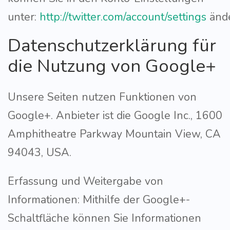
unter:
http://twitter.com/account/settings
änd
Datenschutzerklärung für
die Nutzung von Google+
Unsere Seiten nutzen Funktionen von
Google+. Anbieter ist die Google Inc., 1600
Amphitheatre Parkway Mountain View, CA
94043, USA.
Erfassung und Weitergabe von
Informationen: Mithilfe der Google+-
Schaltfläche können Sie Informationen