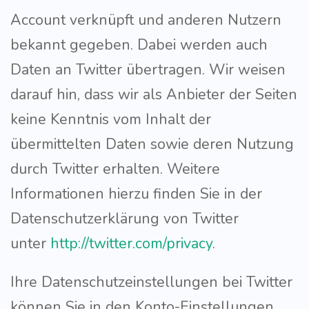
Account verknüpft und anderen Nutzern
bekannt gegeben. Dabei werden auch
Daten an Twitter übertragen. Wir weisen
darauf hin, dass wir als Anbieter der Seiten
keine Kenntnis vom Inhalt der
übermittelten Daten sowie deren Nutzung
durch Twitter erhalten. Weitere
Informationen hierzu finden Sie in der
Datenschutzerklärung von Twitter
unter
http://twitter.com/privacy
.
Ihre Datenschutzeinstellungen bei Twitter
können Sie in den Konto-Einstellungen