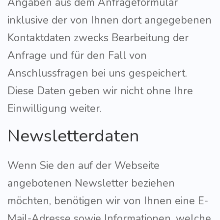
Angaben aus dem Anfrageformular
inklusive der von Ihnen dort angegebenen
Kontaktdaten zwecks Bearbeitung der
Anfrage und für den Fall von
Anschlussfragen bei uns gespeichert.
Diese Daten geben wir nicht ohne Ihre
Einwilligung weiter.
Newsletterdaten
Wenn Sie den auf der Webseite
angebotenen Newsletter beziehen
möchten, benötigen wir von Ihnen eine E-
Mail-Adresse sowie Informationen, welche