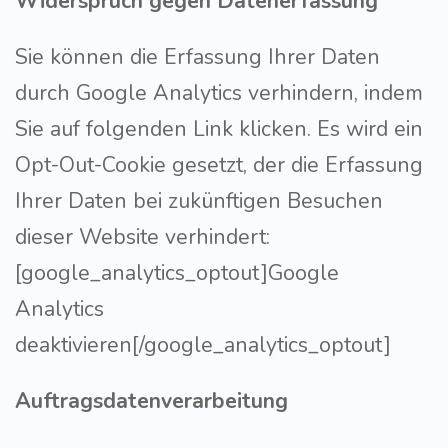
Widerspruch gegen Datenerfassung
Sie können die Erfassung Ihrer Daten
durch Google Analytics verhindern, indem
Sie auf folgenden Link klicken. Es wird ein
Opt-Out-Cookie gesetzt, der die Erfassung
Ihrer Daten bei zukünftigen Besuchen
dieser Website verhindert:
[google_analytics_optout]Google
Analytics
deaktivieren[/google_analytics_optout]
Auftragsdatenverarbeitung