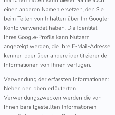
manchen Fällen kann dieser Name auch
einen anderen Namen ersetzen, den Sie
beim Teilen von Inhalten über Ihr Google-
Konto verwendet haben. Die Identität
Ihres Google-Profils kann Nutzern
angezeigt werden, die Ihre E-Mail-Adresse
kennen oder über andere identifizierende
Informationen von Ihnen verfügen.
Verwendung der erfassten Informationen:
Neben den oben erläuterten
Verwendungszwecken werden die von
Ihnen bereitgestellten Informationen