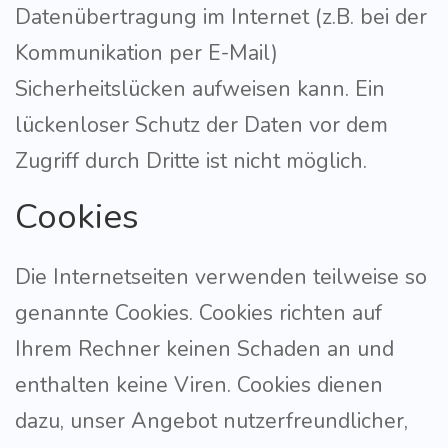
Datenübertragung im Internet (z.B. bei der
Kommunikation per E-Mail)
Sicherheitslücken aufweisen kann. Ein
lückenloser Schutz der Daten vor dem
Zugriff durch Dritte ist nicht möglich.
Cookies
Die Internetseiten verwenden teilweise so
genannte Cookies. Cookies richten auf
Ihrem Rechner keinen Schaden an und
enthalten keine Viren. Cookies dienen
dazu, unser Angebot nutzerfreundlicher,