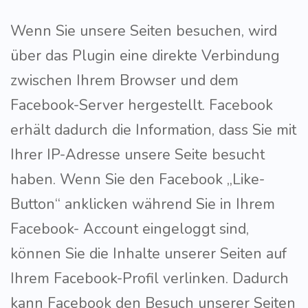
Wenn Sie unsere Seiten besuchen, wird
über das Plugin eine direkte Verbindung
zwischen Ihrem Browser und dem
Facebook-Server hergestellt. Facebook
erhält dadurch die Information, dass Sie mit
Ihrer IP-Adresse unsere Seite besucht
haben. Wenn Sie den Facebook „Like-
Button“ anklicken während Sie in Ihrem
Facebook- Account eingeloggt sind,
können Sie die Inhalte unserer Seiten auf
Ihrem Facebook-Profil verlinken. Dadurch
kann Facebook den Besuch unserer Seiten