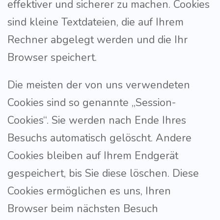
effektiver und sicherer zu machen. Cookies
sind kleine Textdateien, die auf Ihrem
Rechner abgelegt werden und die Ihr
Browser speichert.
Die meisten der von uns verwendeten
Cookies sind so genannte „Session-
Cookies“. Sie werden nach Ende Ihres
Besuchs automatisch gelöscht. Andere
Cookies bleiben auf Ihrem Endgerät
gespeichert, bis Sie diese löschen. Diese
Cookies ermöglichen es uns, Ihren
Browser beim nächsten Besuch