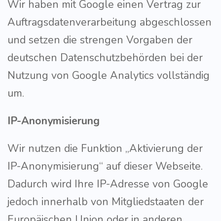
Wir haben mit Google einen Vertrag zur
Auftragsdatenverarbeitung abgeschlossen
und setzen die strengen Vorgaben der
deutschen Datenschutzbehörden bei der
Nutzung von Google Analytics vollständig
um.
IP-Anonymisierung
Wir nutzen die Funktion „Aktivierung der
IP-Anonymisierung“ auf dieser Webseite.
Dadurch wird Ihre IP-Adresse von Google
jedoch innerhalb von Mitgliedstaaten der
Europäischen Union oder in anderen