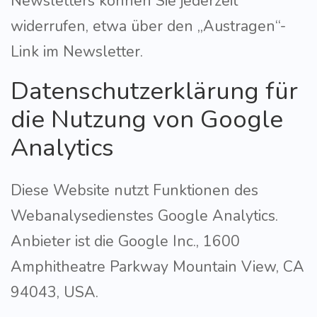
Newsletters können Sie jederzeit
widerrufen, etwa über den „Austragen“-
Link im Newsletter.
Datenschutzerklärung für
die Nutzung von Google
Analytics
Diese Website nutzt Funktionen des
Webanalysedienstes Google Analytics.
Anbieter ist die Google Inc., 1600
Amphitheatre Parkway Mountain View, CA
94043, USA.