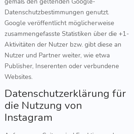
gemäß den geltenden Google-
Datenschutzbestimmungen genutzt.
Google veröffentlicht möglicherweise
zusammengefasste Statistiken über die +1-
Aktivitäten der Nutzer bzw. gibt diese an
Nutzer und Partner weiter, wie etwa
Publisher, Inserenten oder verbundene
Websites.
Datenschutzerklärung für
die Nutzung von
Instagram