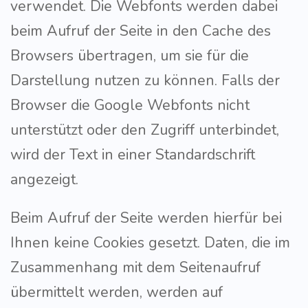
verwendet. Die Webfonts werden dabei
beim Aufruf der Seite in den Cache des
Browsers übertragen, um sie für die
Darstellung nutzen zu können. Falls der
Browser die Google Webfonts nicht
unterstützt oder den Zugriff unterbindet,
wird der Text in einer Standardschrift
angezeigt.
Beim Aufruf der Seite werden hierfür bei
Ihnen keine Cookies gesetzt. Daten, die im
Zusammenhang mit dem Seitenaufruf
übermittelt werden, werden auf