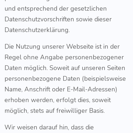
und entsprechend der gesetzlichen
Datenschutzvorschriften sowie dieser
Datenschutzerklärung.
Die Nutzung unserer Webseite ist in der
Regel ohne Angabe personenbezogener
Daten möglich. Soweit auf unseren Seiten
personenbezogene Daten (beispielsweise
Name, Anschrift oder E-Mail-Adressen)
erhoben werden, erfolgt dies, soweit
möglich, stets auf freiwilliger Basis.
Wir weisen darauf hin, dass die