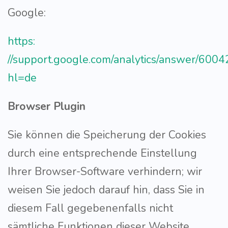
Google:
https:
//support.google.com/analytics/answer/600
hl=de
Browser Plugin
Sie können die Speicherung der Cookies
durch eine entsprechende Einstellung
Ihrer Browser-Software verhindern; wir
weisen Sie jedoch darauf hin, dass Sie in
diesem Fall gegebenenfalls nicht
sämtliche Funktionen dieser Website