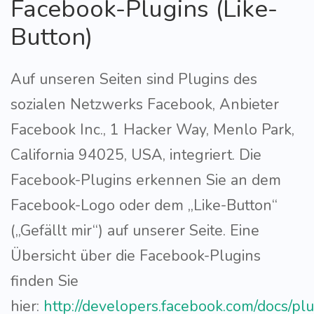
Facebook-Plugins (Like-
Button)
Auf unseren Seiten sind Plugins des
sozialen Netzwerks Facebook, Anbieter
Facebook Inc., 1 Hacker Way, Menlo Park,
California 94025, USA, integriert. Die
Facebook-Plugins erkennen Sie an dem
Facebook-Logo oder dem „Like-Button“
(„Gefällt mir“) auf unserer Seite. Eine
Übersicht über die Facebook-Plugins
finden Sie
hier:
http://developers.facebook.com/docs/plu