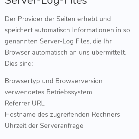
Server-Log-Files
Der Provider der Seiten erhebt und
speichert automatisch Informationen in so
genannten Server-Log Files, die Ihr
Browser automatisch an uns übermittelt.
Dies sind:
Browsertyp und Browserversion
verwendetes Betriebssystem
Referrer URL
Hostname des zugreifenden Rechners
Uhrzeit der Serveranfrage