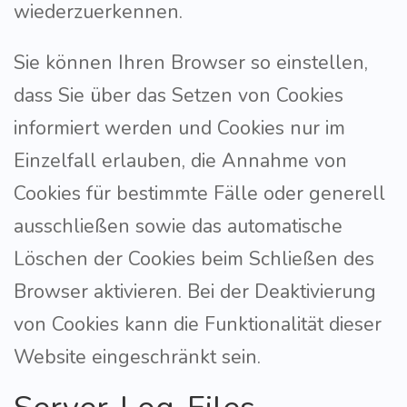
wiederzuerkennen.
Sie können Ihren Browser so einstellen,
dass Sie über das Setzen von Cookies
informiert werden und Cookies nur im
Einzelfall erlauben, die Annahme von
Cookies für bestimmte Fälle oder generell
ausschließen sowie das automatische
Löschen der Cookies beim Schließen des
Browser aktivieren. Bei der Deaktivierung
von Cookies kann die Funktionalität dieser
Website eingeschränkt sein.