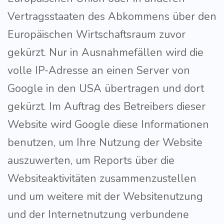
Vertragsstaaten des Abkommens über den
Europäischen Wirtschaftsraum zuvor
gekürzt. Nur in Ausnahmefällen wird die
volle IP-Adresse an einen Server von
Google in den USA übertragen und dort
gekürzt. Im Auftrag des Betreibers dieser
Website wird Google diese Informationen
benutzen, um Ihre Nutzung der Website
auszuwerten, um Reports über die
Websiteaktivitäten zusammenzustellen
und um weitere mit der Websitenutzung
und der Internetnutzung verbundene