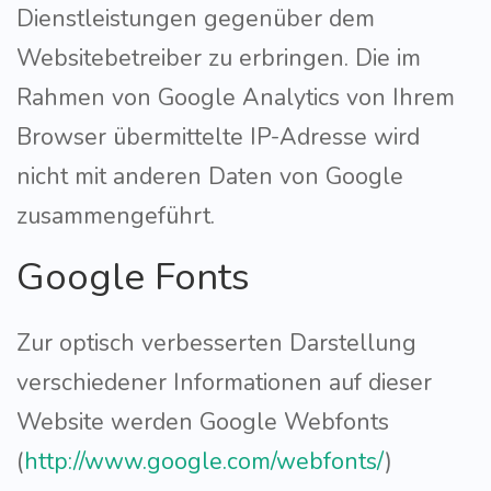
Dienstleistungen gegenüber dem
Websitebetreiber zu erbringen. Die im
Rahmen von Google Analytics von Ihrem
Browser übermittelte IP-Adresse wird
nicht mit anderen Daten von Google
zusammengeführt.
Google Fonts
Zur optisch verbesserten Darstellung
verschiedener Informationen auf dieser
Website werden Google Webfonts
(
http://www.google.com/webfonts/
)