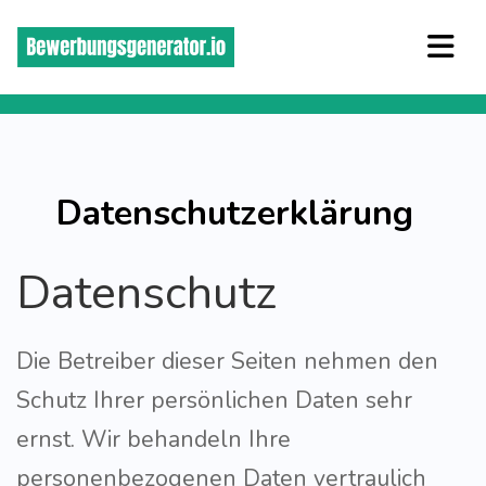
Datenschutzerklärung
Datenschutz
Die Betreiber dieser Seiten nehmen den
Schutz Ihrer persönlichen Daten sehr
ernst. Wir behandeln Ihre
personenbezogenen Daten vertraulich