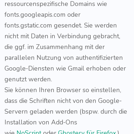
ressourcenspezifische Domains wie
fonts.googleapis.com oder
fonts.gstatic.com gesendet. Sie werden
nicht mit Daten in Verbindung gebracht,
die ggf. im Zusammenhang mit der
parallelen Nutzung von authentifizierten
Google-Diensten wie Gmail erhoben oder
genutzt werden.
Sie können Ihren Browser so einstellen,
dass die Schriften nicht von den Google-
Servern geladen werden (bspw. durch die
Installation von Add-Ons
wie
NoScript
oder
Ghostery für Firefox
.)