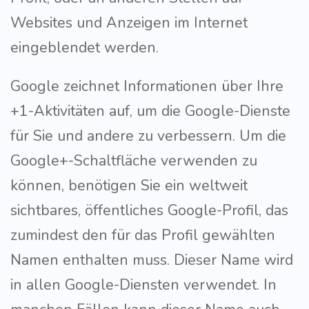
Websites und Anzeigen im Internet
eingeblendet werden.
Google zeichnet Informationen über Ihre
+1-Aktivitäten auf, um die Google-Dienste
für Sie und andere zu verbessern. Um die
Google+-Schaltfläche verwenden zu
können, benötigen Sie ein weltweit
sichtbares, öffentliches Google-Profil, das
zumindest den für das Profil gewählten
Namen enthalten muss. Dieser Name wird
in allen Google-Diensten verwendet. In