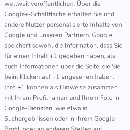
weltweit veröffentlichen. Über die
Google+-Schaltfläche erhalten Sie und
andere Nutzer personalisierte Inhalte von
Google und unseren Partnern. Google
speichert sowohl die Information, dass Sie
für einen Inhalt +1 gegeben haben, als
auch Informationen über die Seite, die Sie
beim Klicken auf +1 angesehen haben.
Ihre +1 können als Hinweise zusammen
mit Ihrem Profilnamen und Ihrem Foto in
Google-Diensten, wie etwa in
Suchergebnissen oder in Ihrem Google-
Profil, oder an anderen Stellen auf