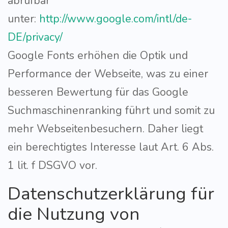
abrufbar
unter:
http://www.google.com/intl/de-
DE/privacy/
Google Fonts erhöhen die Optik und
Performance der Webseite, was zu einer
besseren Bewertung für das Google
Suchmaschinenranking führt und somit zu
mehr Webseitenbesuchern. Daher liegt
ein berechtigtes Interesse laut Art. 6 Abs.
1 lit. f DSGVO vor.
Datenschutzerklärung für
die Nutzung von