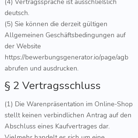
(4) Vertragssprache ist ausschließlich
deutsch.
(5) Sie können die derzeit gültigen
Allgemeinen Geschäftsbedingungen auf
der Website
https://bewerbungsgenerator.io/page/agb
abrufen und ausdrucken.
§ 2 Vertragsschluss
(1) Die Warenpräsentation im Online-Shop
stellt keinen verbindlichen Antrag auf den
Abschluss eines Kaufvertrages dar.
Vielmehr handelt es sich um eine