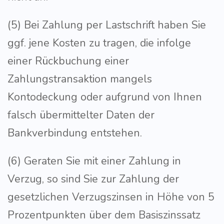
(5) Bei Zahlung per Lastschrift haben Sie
ggf. jene Kosten zu tragen, die infolge
einer Rückbuchung einer
Zahlungstransaktion mangels
Kontodeckung oder aufgrund von Ihnen
falsch übermittelter Daten der
Bankverbindung entstehen.
(6) Geraten Sie mit einer Zahlung in
Verzug, so sind Sie zur Zahlung der
gesetzlichen Verzugszinsen in Höhe von 5
Prozentpunkten über dem Basiszinssatz