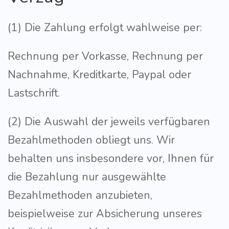
(1) Die Zahlung erfolgt wahlweise per:
Rechnung per Vorkasse, Rechnung per
Nachnahme, Kreditkarte, Paypal oder
Lastschrift.
(2) Die Auswahl der jeweils verfügbaren
Bezahlmethoden obliegt uns. Wir
behalten uns insbesondere vor, Ihnen für
die Bezahlung nur ausgewählte
Bezahlmethoden anzubieten,
beispielweise zur Absicherung unseres