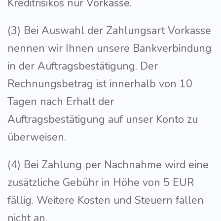
Kreditrisikos nur Vorkasse.
(3) Bei Auswahl der Zahlungsart Vorkasse
nennen wir Ihnen unsere Bankverbindung
in der Auftragsbestätigung. Der
Rechnungsbetrag ist innerhalb von 10
Tagen nach Erhalt der
Auftragsbestätigung auf unser Konto zu
überweisen.
(4) Bei Zahlung per Nachnahme wird eine
zusätzliche Gebühr in Höhe von 5 EUR
fällig. Weitere Kosten und Steuern fallen
nicht an.