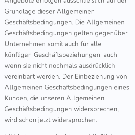
Angebote erfolgen ausschließlich auf der
Grundlage dieser Allgemeinen
Geschäftsbedingungen. Die Allgemeinen
Geschäftsbedingungen gelten gegenüber
Unternehmen somit auch für alle
künftigen Geschäftsbeziehungen, auch
wenn sie nicht nochmals ausdrücklich
vereinbart werden. Der Einbeziehung von
Allgemeinen Geschäftsbedingungen eines
Kunden, die unseren Allgemeinen
Geschäftsbedingungen widersprechen,
wird schon jetzt widersprochen.