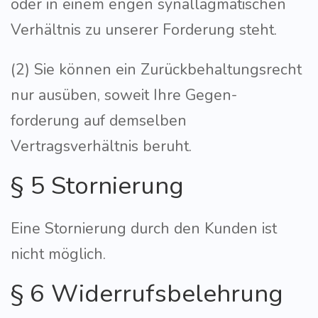
oder in einem engen synallagmatischen
Verhältnis zu unserer Forderung steht.
(2) Sie können ein Zurückbehaltungsrecht
nur ausüben, soweit Ihre Gegen-
forderung auf demselben
Vertragsverhältnis beruht.
§ 5 Stornierung
Eine Stornierung durch den Kunden ist
nicht möglich.
§ 6 Widerrufsbelehrung