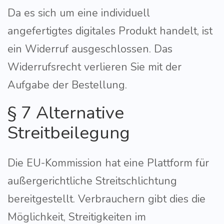
Da es sich um eine individuell
angefertigtes digitales Produkt handelt, ist
ein Widerruf ausgeschlossen. Das
Widerrufsrecht verlieren Sie mit der
Aufgabe der Bestellung.
§ 7 Alternative
Streitbeilegung
Die EU-Kommission hat eine Plattform für
außergerichtliche Streitschlichtung
bereitgestellt. Verbrauchern gibt dies die
Möglichkeit, Streitigkeiten im