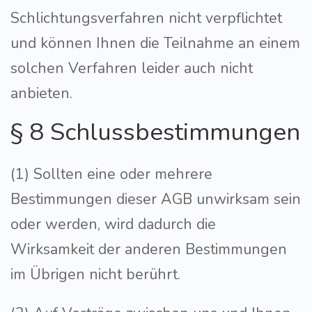
Schlichtungsverfahren nicht verpflichtet
und können Ihnen die Teilnahme an einem
solchen Verfahren leider auch nicht
anbieten.
§ 8 Schlussbestimmungen
(1) Sollten eine oder mehrere
Bestimmungen dieser AGB unwirksam sein
oder werden, wird dadurch die
Wirksamkeit der anderen Bestimmungen
im Übrigen nicht berührt.