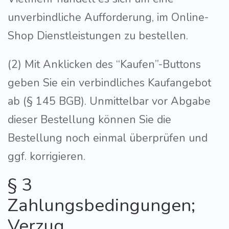
unverbindliche Aufforderung, im Online-
Shop Dienstleistungen zu bestellen.
(2) Mit Anklicken des “Kaufen”-Buttons
geben Sie ein verbindliches Kaufangebot
ab (§ 145 BGB). Unmittelbar vor Abgabe
dieser Bestellung können Sie die
Bestellung noch einmal überprüfen und
ggf. korrigieren.
§ 3
Zahlungsbedingungen;
Verzug