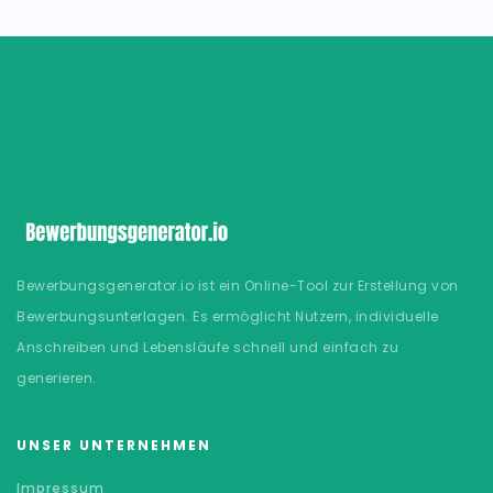
Bewerbungsgenerator.io ist ein Online-Tool zur Erstellung von
Bewerbungsunterlagen. Es ermöglicht Nutzern, individuelle
Anschreiben und Lebensläufe schnell und einfach zu
generieren.
UNSER UNTERNEHMEN
Impressum