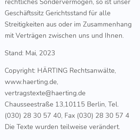
rechtliches Sondervermögen, so ist unser
Geschäftssitz Gerichtsstand für alle
Streitigkeiten aus oder im Zusammenhang
mit Verträgen zwischen uns und Ihnen.
Stand: Mai, 2023
Copyright: HÄRTING Rechtsanwälte,
www.haerting.de,
vertragstexte@haerting.de
Chausseestraße 13,10115 Berlin, Tel.
(030) 28 30 57 40, Fax (030) 28 30 57 4
Die Texte wurden teilweise verändert.