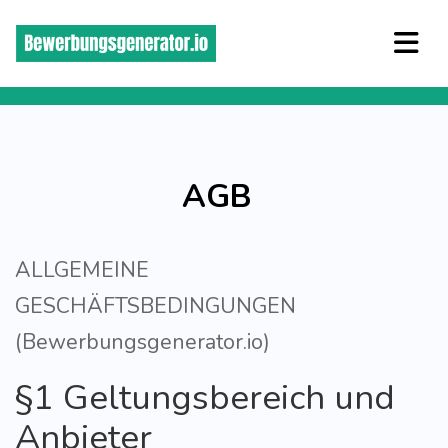
AGB
ALLGEMEINE
GESCHÄFTSBEDINGUNGEN
(Bewerbungsgenerator.io)
§1 Geltungsbereich und
Anbieter