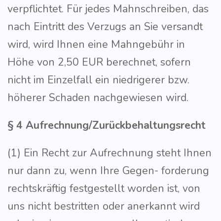
verpflichtet. Für jedes Mahnschreiben, das
nach Eintritt des Verzugs an Sie versandt
wird, wird Ihnen eine Mahngebühr in
Höhe von 2,50 EUR berechnet, sofern
nicht im Einzelfall ein niedrigerer bzw.
höherer Schaden nachgewiesen wird.
§ 4 Aufrechnung/Zurückbehaltungsrecht
(1) Ein Recht zur Aufrechnung steht Ihnen
nur dann zu, wenn Ihre Gegen- forderung
rechtskräftig festgestellt worden ist, von
uns nicht bestritten oder anerkannt wird