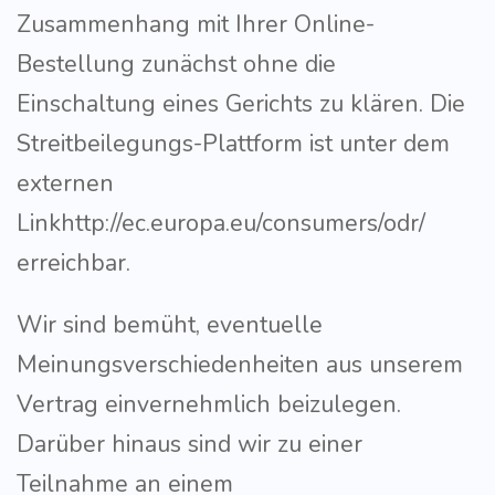
Zusammenhang mit Ihrer Online-
Bestellung zunächst ohne die
Einschaltung eines Gerichts zu klären. Die
Streitbeilegungs-Plattform ist unter dem
externen
Linkhttp://ec.europa.eu/consumers/odr/
erreichbar.
Wir sind bemüht, eventuelle
Meinungsverschiedenheiten aus unserem
Vertrag einvernehmlich beizulegen.
Darüber hinaus sind wir zu einer
Teilnahme an einem