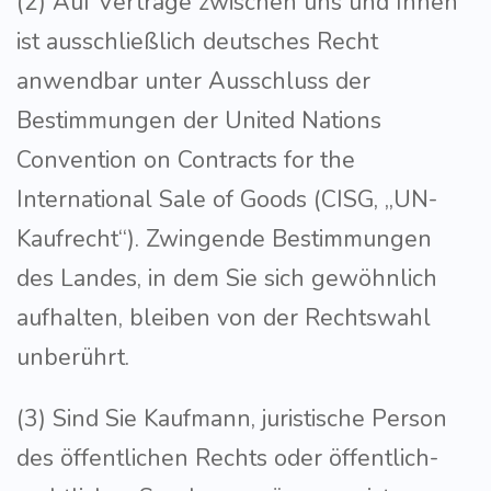
(2) Auf Verträge zwischen uns und Ihnen
ist ausschließlich deutsches Recht
anwendbar unter Ausschluss der
Bestimmungen der United Nations
Convention on Contracts for the
International Sale of Goods (CISG, „UN-
Kaufrecht“). Zwingende Bestimmungen
des Landes, in dem Sie sich gewöhnlich
aufhalten, bleiben von der Rechtswahl
unberührt.
(3) Sind Sie Kaufmann, juristische Person
des öffentlichen Rechts oder öffentlich-