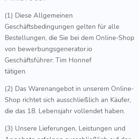
(1) Diese Allgemeinen
Geschäftsbedingungen gelten für alle
Bestellungen, die Sie bei dem Online-Shop
von bewerbungsgenerator.io
Geschäftsführer: Tim Honnef
tätigen.
(2) Das Warenangebot in unserem Online-
Shop richtet sich ausschließlich an Käufer,
die das 18. Lebensjahr vollendet haben.
(3) Unsere Lieferungen, Leistungen und